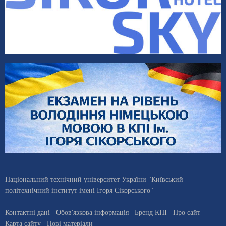
Національний технічний університет України "Київський
політехнічний інститут імені Ігоря Сікорського"
Контактні дані
Обов'язкова інформація
Бренд КПІ
Про сайт
Карта сайту
Нові матеріали