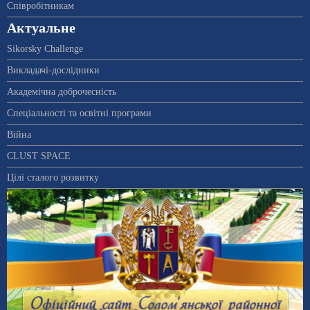
Співробітникам
Актуальне
Sikorsky Challenge
Викладачі-дослідники
Академічна доброчесність
Спеціальності та освітні програми
Війна
CLUST SPACE
Цілі сталого розвитку