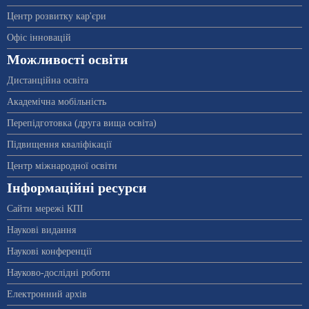
Центр розвитку кар'єри
Офіс інновацій
Можливості освіти
Дистанційна освіта
Академічна мобільність
Перепідготовка (друга вища освіта)
Підвищення кваліфікації
Центр міжнародної освіти
Інформаційні ресурси
Сайти мережі КПІ
Наукові видання
Наукові конференції
Науково-дослідні роботи
Електронний архів