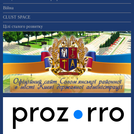
Війна
CLUST SPACE
Цілі сталого розвитку