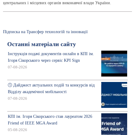
центральних і місцевих органів виконавчої влади України.
Підписка на Трансфер технологій та інновації
Останні матеріали сайту
Інструкція подачі документів онлайн в КПІ ім.
Ігоря Сікорського через сервіс KPI Sign
07-08-2026
🕔 Дайджест актуальних подій та конкурсів від
Відділу академічної мобільності
07-08-2026
КПІ ім. Ігоря Сікорського став лауреатом 2026
Friend of IEEE MGA Award
05-08-2026