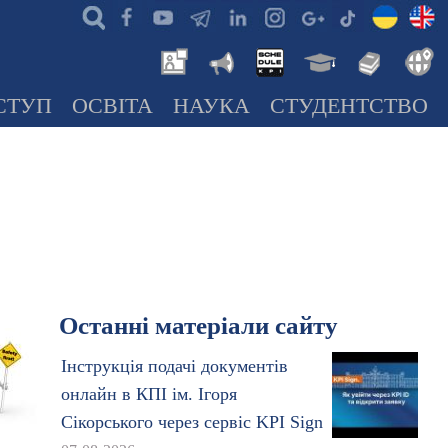
СТУП
ОСВІТА
НАУКА
СТУДЕНТСТВО
Останні матеріали сайту
Інструкція подачі документів
онлайн в КПІ ім. Ігоря
Сікорського через сервіс KPI Sign