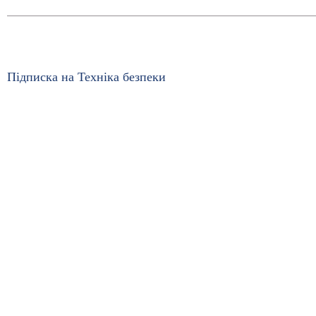
Підписка на Техніка безпеки