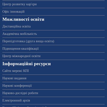
Центр розвитку кар'єри
Офіс інновацій
Можливості освіти
Дистанційна освіта
Академічна мобільність
Перепідготовка (друга вища освіта)
Підвищення кваліфікації
Центр міжнародної освіти
Інформаційні ресурси
Сайти мережі КПІ
Наукові видання
Наукові конференції
Науково-дослідні роботи
Електронний архів