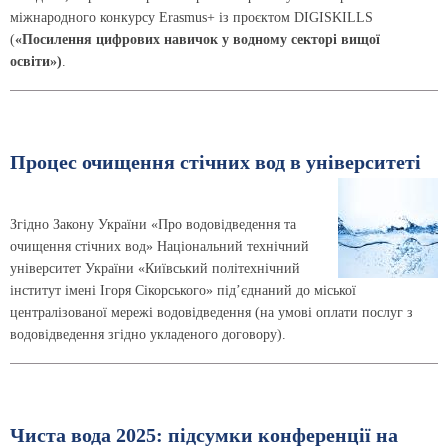
міжнародного конкурсу Erasmus+ із проєктом DIGISKILLS
(
«Посилення цифрових навичок у водному секторі вищої
освіти»)
.
Процес очищення стічних вод в університеті
Згідно Закону України «Про водовідведення та
очищення стічних вод» Національний технічний
університет України «Київський політехнічний
інститут імені Ігоря Сікорського» під’єднаний до міської
централізованої мережі водовідведення (на умові оплати послуг з
водовідведення згідно укладеного договору).
Чиста вода 2025: підсумки конференції на