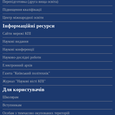
Перепідготовка (друга вища освіта)
Підвищення кваліфікації
Центр міжнародної освіти
Інформаційні ресурси
Сайти мережі КПІ
Наукові видання
Наукові конференції
Науково-дослідні роботи
Електронний архів
Газета "Київський політехнік"
Журнал "Наукові вісті КПІ"
Для користувачів
Школярам
Вступникам
Особам з тимчасово окупованих територій