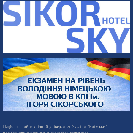
Національний технічний університет України "Київський