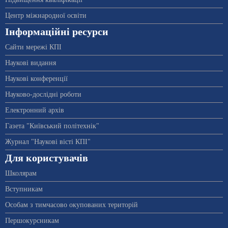
Центр міжнародної освіти
Інформаційні ресурси
Сайти мережі КПІ
Наукові видання
Наукові конференції
Науково-дослідні роботи
Електронний архів
Газета "Київський політехнік"
Журнал "Наукові вісті КПІ"
Для користувачів
Школярам
Вступникам
Особам з тимчасово окупованих територій
Першокурсникам