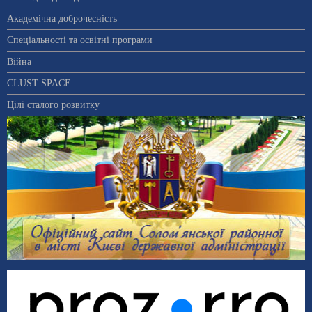
Академічна доброчесність
Спеціальності та освітні програми
Війна
CLUST SPACE
Цілі сталого розвитку