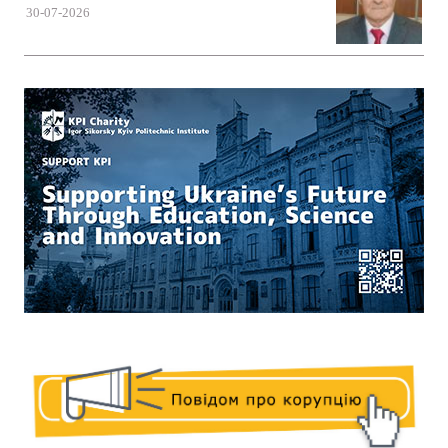
30-07-2026