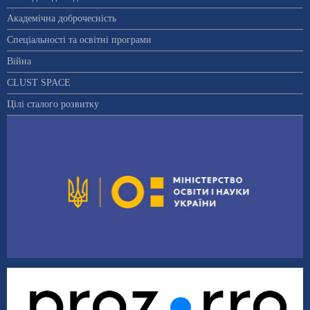
Академічна доброчесність
Спеціальності та освітні програми
Війна
CLUST SPACE
Цілі сталого розвитку