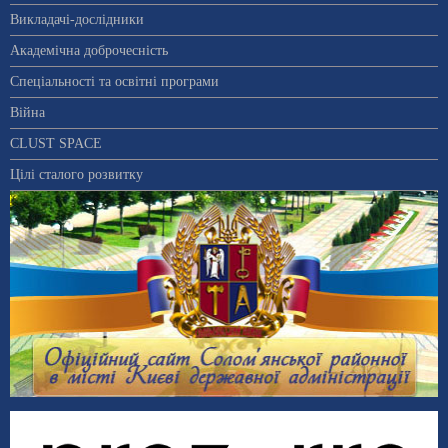
Викладачі-дослідники
Академічна доброчесність
Спеціальності та освітні програми
Війна
CLUST SPACE
Цілі сталого розвитку