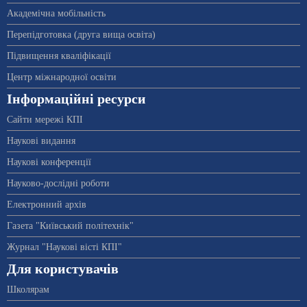
Академічна мобільність
Перепідготовка (друга вища освіта)
Підвищення кваліфікації
Центр міжнародної освіти
Інформаційні ресурси
Сайти мережі КПІ
Наукові видання
Наукові конференції
Науково-дослідні роботи
Електронний архів
Газета "Київський політехнік"
Журнал "Наукові вісті КПІ"
Для користувачів
Школярам