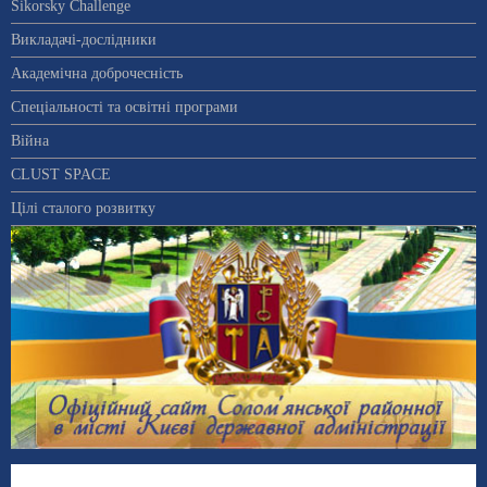
Sikorsky Challenge
Викладачі-дослідники
Академічна доброчесність
Спеціальності та освітні програми
Війна
CLUST SPACE
Цілі сталого розвитку