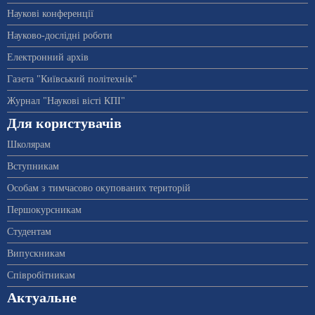
Наукові конференції
Науково-дослідні роботи
Електронний архів
Газета "Київський політехнік"
Журнал "Наукові вісті КПІ"
Для користувачів
Школярам
Вступникам
Особам з тимчасово окупованих територій
Першокурсникам
Студентам
Випускникам
Співробітникам
Актуальне