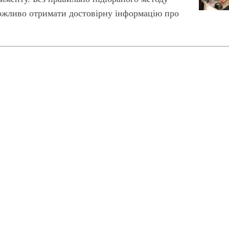
ожливо отримати достовірну інформацію про