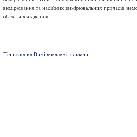
вимірювання та надійних вимірювальних приладів нем
об'єкт дослідження.
Підписка на Вимірювальні прилади