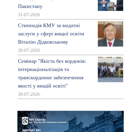
Пакистану
31-07-2026
Стипендія КМУ за видатні
заслуги у сфері вищої освіти
Віталію Дідковському
30-07-2026
Семінар "Якість без кордонів:
інтернаціоналізація та
транскордонне забезпечення
якості у вищій освіті"
28-07-2026