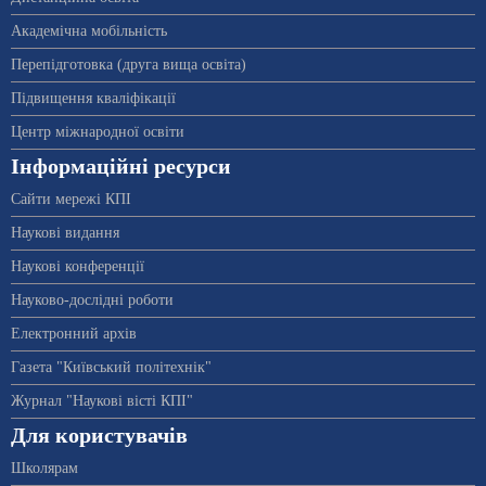
Академічна мобільність
Перепідготовка (друга вища освіта)
Підвищення кваліфікації
Центр міжнародної освіти
Інформаційні ресурси
Сайти мережі КПІ
Наукові видання
Наукові конференції
Науково-дослідні роботи
Електронний архів
Газета "Київський політехнік"
Журнал "Наукові вісті КПІ"
Для користувачів
Школярам