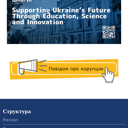
Структура
Ректорат