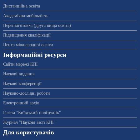
Дистанційна освіта
Академічна мобільність
Перепідготовка (друга вища освіта)
Підвищення кваліфікації
Центр міжнародної освіти
Інформаційні ресурси
Сайти мережі КПІ
Наукові видання
Наукові конференції
Науково-дослідні роботи
Електронний архів
Газета "Київський політехнік"
Журнал "Наукові вісті КПІ"
Для користувачів