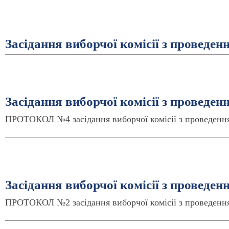
Засідання виборчої комісії з проведен
Засідання виборчої комісії з проведен
ПРОТОКОЛ №4 засідання виборчої комісії з проведення
Засідання виборчої комісії з проведен
ПРОТОКОЛ №2 засідання виборчої комісії з проведення