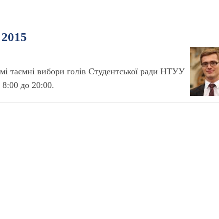
 2015
рямі таємні вибори голів Студентської ради НТУУ
 8:00 до 20:00.