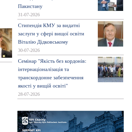
Пакистану
31-07-2026
Стипендія КМУ за видатні
заслуги у сфері вищої освіти
Віталію Дідковському
30-07-2026
Семінар "Якість без кордонів:
інтернаціоналізація та
транскордонне забезпечення
якості у вищій освіті"
28-07-2026