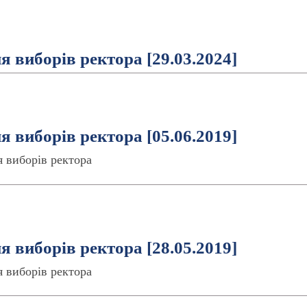
ня виборів ректора [29.03.2024]
ня виборів ректора [05.06.2019]
 виборів ректора
ня виборів ректора [28.05.2019]
 виборів ректора