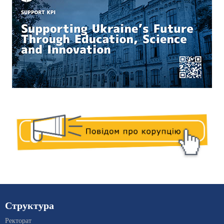
Структура
Ректорат