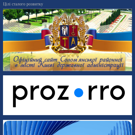
Цілі сталого розвитку