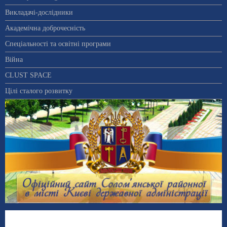
Викладачі-дослідники
Академічна доброчесність
Спеціальності та освітні програми
Війна
CLUST SPACE
Цілі сталого розвитку