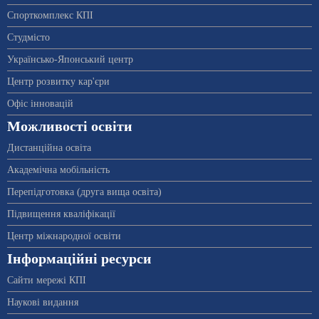
Спорткомплекс КПІ
Студмісто
Українсько-Японський центр
Центр розвитку кар'єри
Офіс інновацій
Можливості освіти
Дистанційна освіта
Академічна мобільність
Перепідготовка (друга вища освіта)
Підвищення кваліфікації
Центр міжнародної освіти
Інформаційні ресурси
Сайти мережі КПІ
Наукові видання