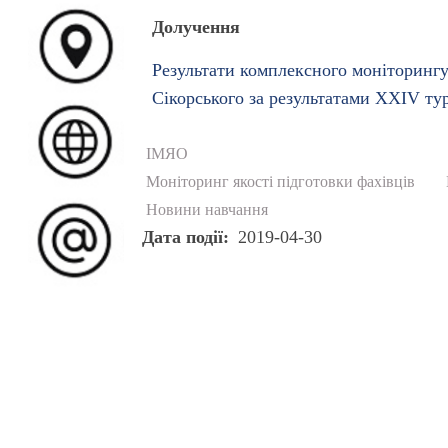
Долучення
Результати комплексного моніторингу 
Сікорського за результатами XXIV ту
ІМЯО
Моніторинг якості підготовки фахівців
Новини навчання
Дата події
2019-04-30