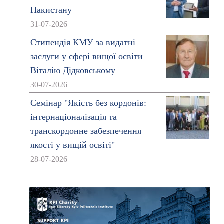
Пакистану
31-07-2026
Стипендія КМУ за видатні
заслуги у сфері вищої освіти
Віталію Дідковському
30-07-2026
Семінар "Якість без кордонів:
інтернаціоналізація та
транскордонне забезпечення
якості у вищій освіті"
28-07-2026