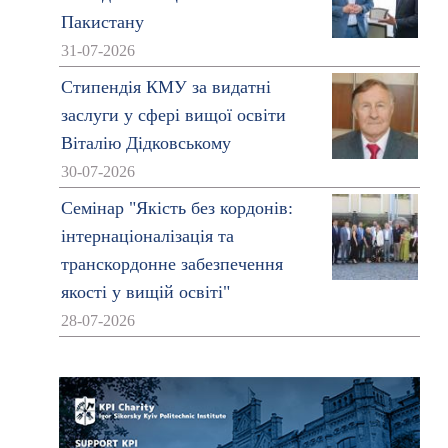
Пакистану
31-07-2026
Стипендія КМУ за видатні
заслуги у сфері вищої освіти
Віталію Дідковському
30-07-2026
Семінар "Якість без кордонів:
інтернаціоналізація та
транскордонне забезпечення
якості у вищій освіті"
28-07-2026