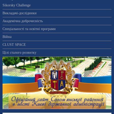
Sikorsky Challenge
Викладачі-дослідники
Академічна доброчесність
Спеціальності та освітні програми
Війна
CLUST SPACE
Цілі сталого розвитку