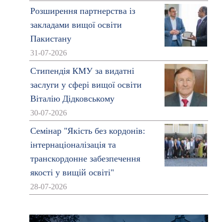
Розширення партнерства із
закладами вищої освіти
Пакистану
31-07-2026
Стипендія КМУ за видатні
заслуги у сфері вищої освіти
Віталію Дідковському
30-07-2026
Семінар "Якість без кордонів:
інтернаціоналізація та
транскордонне забезпечення
якості у вищій освіті"
28-07-2026