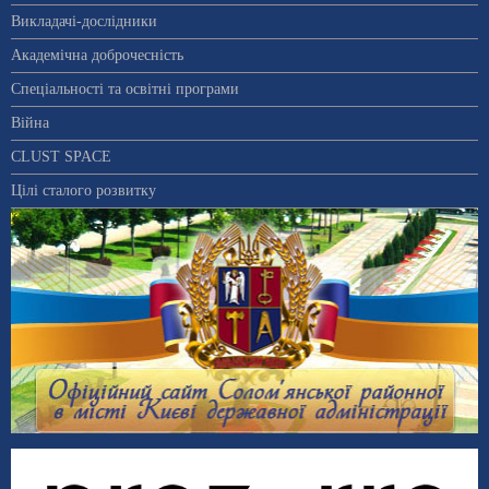
Викладачі-дослідники
Академічна доброчесність
Спеціальності та освітні програми
Війна
CLUST SPACE
Цілі сталого розвитку