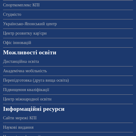
Спорткомплекс КПІ
Студмісто
Українсько-Японський центр
Центр розвитку кар'єри
Офіс інновацій
Можливості освіти
Дистанційна освіта
Академічна мобільність
Перепідготовка (друга вища освіта)
Підвищення кваліфікації
Центр міжнародної освіти
Інформаційні ресурси
Сайти мережі КПІ
Наукові видання