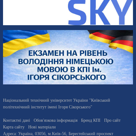
Національний технічний університет України "Київський
політехнічний інститут імені Ігоря Сікорського"
Контактні дані
Обов'язкова інформація
Бренд КПІ
Про сайт
Карта сайту
Нові матеріали
Адреса:
Україна
,
03056
, м.
Київ
-56,
Берестейський проспект