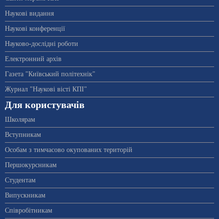
Наукові видання
Наукові конференції
Науково-дослідні роботи
Електронний архів
Газета "Київський політехнік"
Журнал "Наукові вісті КПІ"
Для користувачів
Школярам
Вступникам
Особам з тимчасово окупованих територій
Першокурсникам
Студентам
Випускникам
Співробітникам