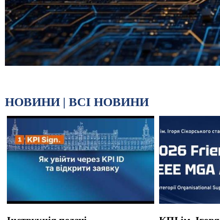
НОВИНИ |
ВСІ НОВИНИ