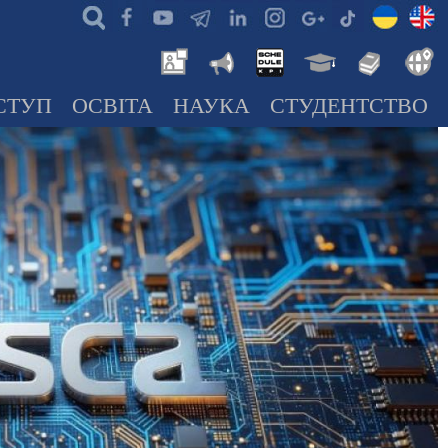
СТУП
ОСВІТА
НАУКА
СТУДЕНТСТВО