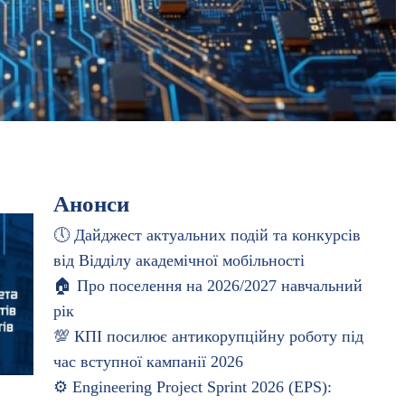
Анонси
🕔 Дайджест актуальних подій та конкурсів
від Відділу академічної мобільності
🏠 Про поселення на 2026/2027 навчальний
рік
💯 КПІ посилює антикорупційну роботу під
час вступної кампанії 2026
⚙️ Engineering Project Sprint 2026 (EPS):