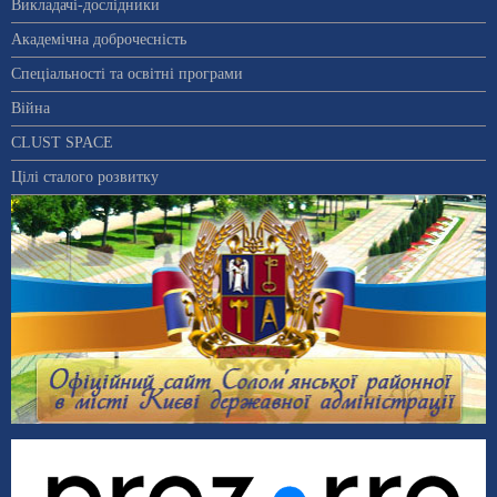
Викладачі-дослідники
Академічна доброчесність
Спеціальності та освітні програми
Війна
CLUST SPACE
Цілі сталого розвитку