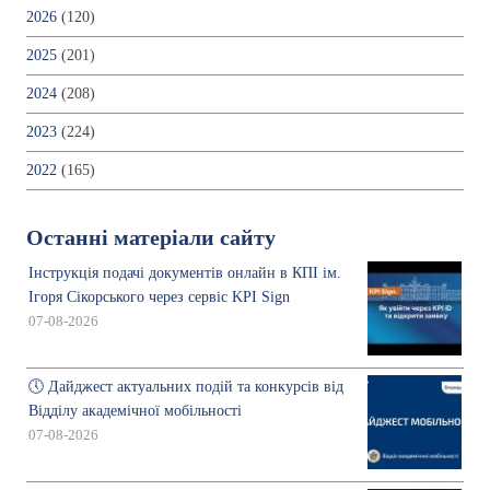
2026
(120)
2025
(201)
2024
(208)
2023
(224)
2022
(165)
Останні матеріали сайту
Інструкція подачі документів онлайн в КПІ ім.
Ігоря Сікорського через сервіс KPI Sign
07-08-2026
🕔 Дайджест актуальних подій та конкурсів від
Відділу академічної мобільності
07-08-2026