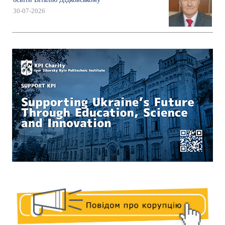
30-07-2026