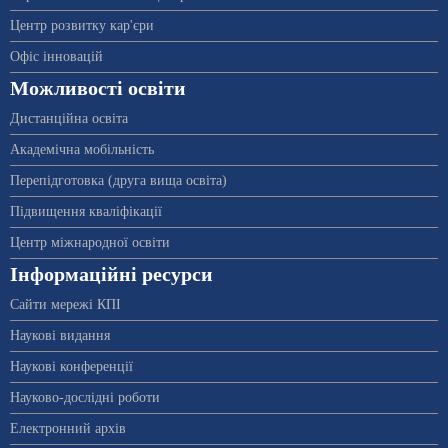
Центр розвитку кар'єри
Офіс інновацій
Можливості освіти
Дистанційна освіта
Академічна мобільність
Перепідготовка (друга вища освіта)
Підвищення кваліфікації
Центр міжнародної освіти
Інформаційні ресурси
Сайти мережі КПІ
Наукові видання
Наукові конференції
Науково-дослідні роботи
Електронний архів