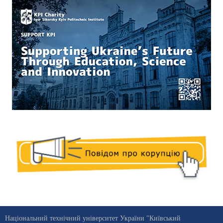
Національний технічний університет України "Київський