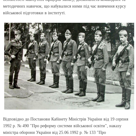
методичних навичок, що набувалися ними під час вивчення курсу
військової підготовки в інституті.
Відповідно до Постанови Кабінету Міністрів України від 19 серпня
1992 р. № 490 "Про реформу системи військової освіти", наказу
міністра оборони України від 25.06.1992 р. № 133 "Про