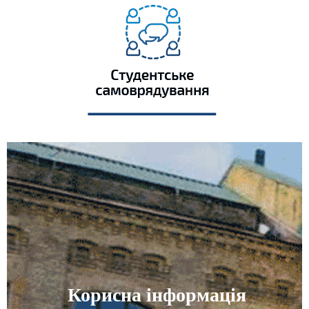
Корисна інформація