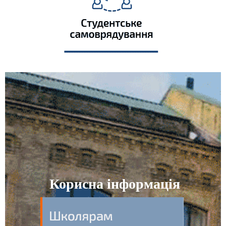
Корисна інформація