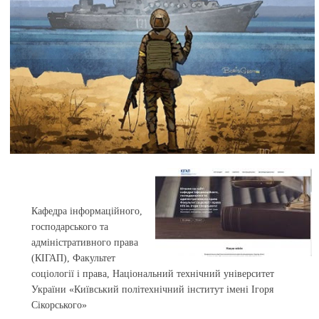
Кафедра інформаційного,
господарського та
адміністративного права
(КІГАП), Факультет
соціології і права, Національний технічний університет
України «Київський політехнічний інститут імені Ігоря
Сікорського»