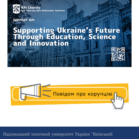
Національний технічний університет України "Київський