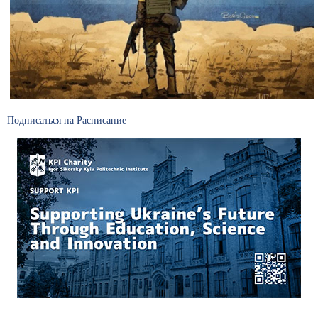
Подписаться на Расписание