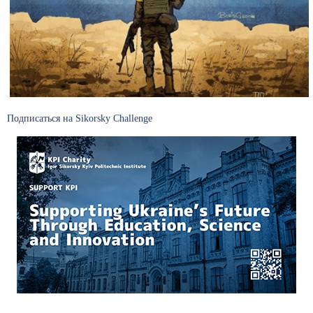
Подписаться на Sikorsky Challenge