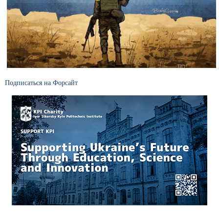
Подписаться на Форсайт