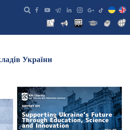
кладів України