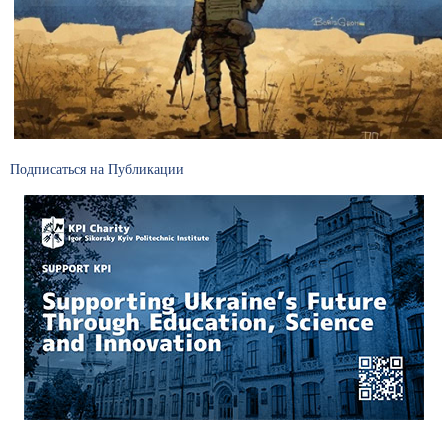
Подписаться на Публикации