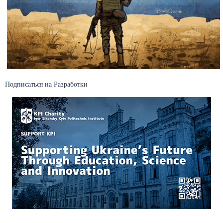
Подписаться на Разработки