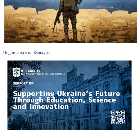
Подписаться на Культура